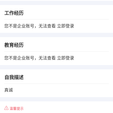
工作经历
您不是企业账号，无法查看
立即登录
教育经历
您不是企业账号，无法查看
立即登录
自我描述
真诚
温馨提示