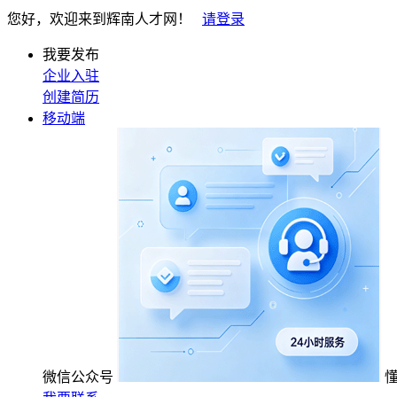
您好，欢迎来到辉南人才网！
请登录
我要发布
企业入驻
创建简历
移动端
微信公众号