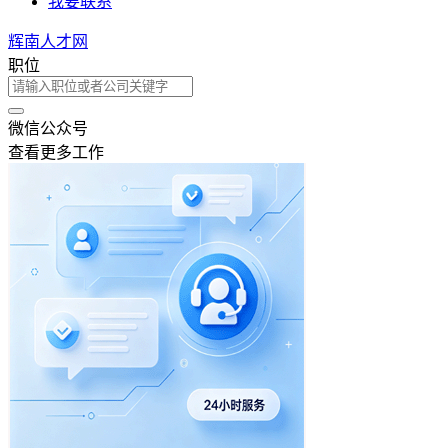
我要联系
辉南人才网
职位
微信公众号
查看更多工作